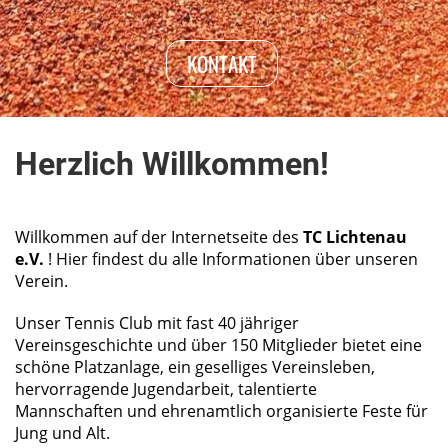
KONTAKT
Herzlich Willkommen!
Willkommen auf der Internetseite des
TC Lichtenau
e.V.
! Hier findest du alle Informationen über unseren
Verein.
Unser Tennis Club mit fast 40 jähriger
Vereinsgeschichte und über 150 Mitglieder bietet eine
schöne Platzanlage, ein geselliges Vereinsleben,
hervorragende Jugendarbeit, talentierte
Mannschaften und ehrenamtlich organisierte Feste für
Jung und Alt.