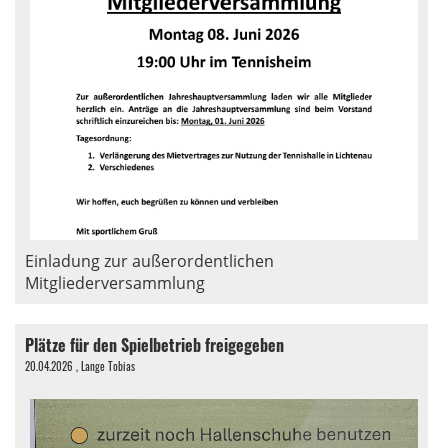
Einladung zur außerordentlichen
Mitgliederversammlung
Plätze für den Spielbetrieb freigegeben
20.04.2026
, Lange Tobias