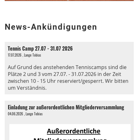
News-Ankündigungen
Tennis Camp 27.07 - 31.07 2026
17.07.2026
, Lange Tobias
Auf Grund des anstehenden Tenniscamps sind die
Plätze 2 und 3 vom 27.07. - 31.07.2026 in der Zeit
zwischen 10 - 15 Uhr reserviert/gesperrt. Wir bitten
um Verständnis.
Einladung zur außerordentlichen Mitgliederversammlung
04.06.2026
, Lange Tobias