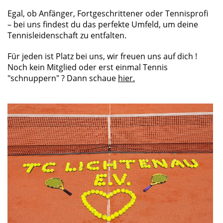
Egal, ob Anfänger, Fortgeschrittener oder Tennisprofi
– bei uns findest du das perfekte Umfeld, um deine
Tennisleidenschaft zu entfalten.
Für jeden ist Platz bei uns, wir freuen uns auf dich !
Noch kein Mitglied oder erst einmal Tennis
"schnuppern" ? Dann schaue
hier.