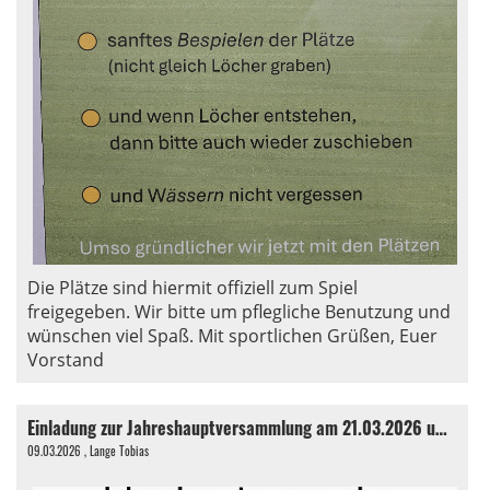
Die Plätze sind hiermit offiziell zum Spiel
freigegeben. Wir bitte um pflegliche Benutzung und
wünschen viel Spaß. Mit sportlichen Grüßen, Euer
Vorstand
Einladung zur Jahreshauptversammlung am 21.03.2026 um 19.00 Uhr
09.03.2026
, Lange Tobias