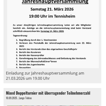
Einladung zur Jahreshauptversammlung am
21.03.2026 um 19.00 Uhr
Mixed Doppelturnier mit überragender Teilnehmerzahl
10.09.2025
, Lange Tobias