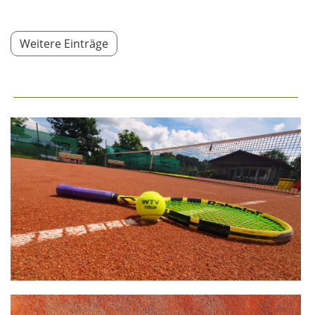
Weitere Einträge