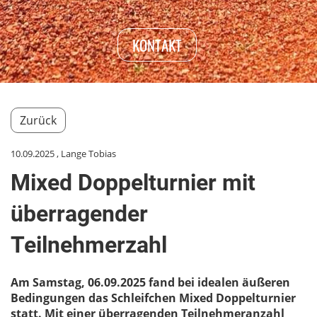
KONTAKT
Zurück
10.09.2025
, Lange Tobias
Mixed Doppelturnier mit
überragender
Teilnehmerzahl
Am Samstag, 06.09.2025 fand bei idealen äußeren
Bedingungen das Schleifchen Mixed Doppelturnier
statt. Mit einer überragenden Teilnehmeranzahl