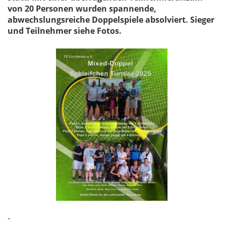
von 20 Personen wurden spannende,
abwechslungsreiche Doppelspiele absolviert. Sieger
und Teilnehmer siehe Fotos.
-