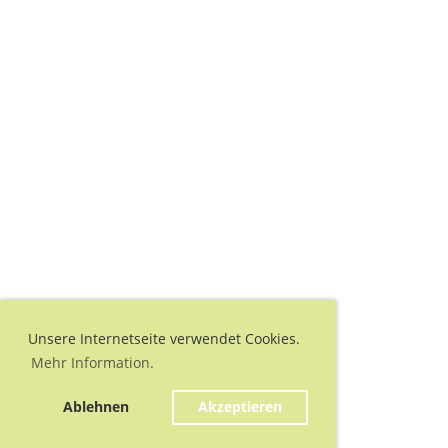
Unsere Internetseite verwendet Cookies.
Mehr Information.
Ablehnen
Akzeptieren